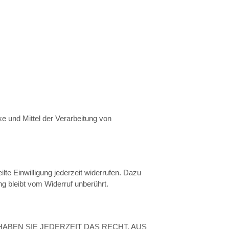
ke und Mittel der Verarbeitung von
lte Einwilligung jederzeit widerrufen. Dazu
ng bleibt vom Widerruf unberührt.
HABEN SIE JEDERZEIT DAS RECHT, AUS