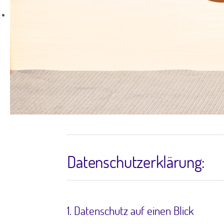
Datenschutzerklärung:
1. Datenschutz auf einen Blick