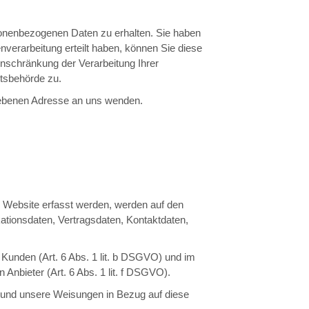
sonenbezogenen Daten zu erhalten. Sie haben
verarbeitung erteilt haben, können Sie diese
inschränkung der Verarbeitung Ihrer
tsbehörde zu.
gebenen Adresse an uns wenden.
r Website erfasst werden, werden auf den
ationsdaten, Vertragsdaten, Kontaktdaten,
Kunden (Art. 6 Abs. 1 lit. b DSGVO) und im
 Anbieter (Art. 6 Abs. 1 lit. f DSGVO).
ist und unsere Weisungen in Bezug auf diese