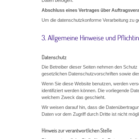
Daten befolgen.
Abschluss eines Vertrages über Auftragsver
Um die datenschutzkonforme Verarbeitung zu ge
3. Allgemeine Hinweise und Pflicht
Datenschutz
Die Betreiber dieser Seiten nehmen den Schutz 
gesetzlichen Datenschutzvorschriften sowie die
Wenn Sie diese Website benutzen, werden vers
identifiziert werden können. Die vorliegende Dat
welchem Zweck das geschieht.
Wir weisen darauf hin, dass die Datenübertragun
Daten vor dem Zugriff durch Dritte ist nicht mögl
Hinweis zur verantwortlichen Stelle