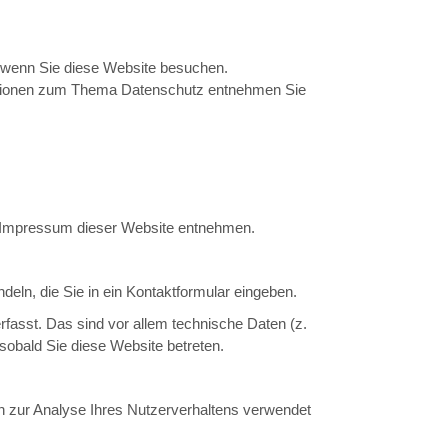
, wenn Sie diese Website besuchen.
rmationen zum Thema Datenschutz entnehmen Sie
m Impressum dieser Website entnehmen.
eln, die Sie in ein Kontaktformular eingeben.
fasst. Das sind vor allem technische Daten (z.
 sobald Sie diese Website betreten.
nen zur Analyse Ihres Nutzerverhaltens verwendet