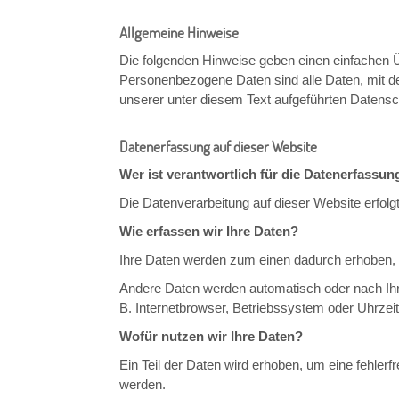
Allgemeine Hinweise
Die folgenden Hinweise geben einen einfachen 
Personenbezogene Daten sind alle Daten, mit d
unserer unter diesem Text aufgeführten Datensc
Datenerfassung auf dieser Website
Wer ist verantwortlich für die Datenerfassun
Die Datenverarbeitung auf dieser Website erfo
Wie erfassen wir Ihre Daten?
Ihre Daten werden zum einen dadurch erhoben, da
Andere Daten werden automatisch oder nach Ihre
B. Internetbrowser, Betriebssystem oder Uhrzeit
Wofür nutzen wir Ihre Daten?
Ein Teil der Daten wird erhoben, um eine fehler
werden.