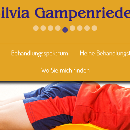
Behandlungsspektrum
Meine Behandlungs
Wo Sie mich finden