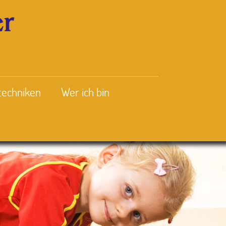
techniken
Wer ich bin