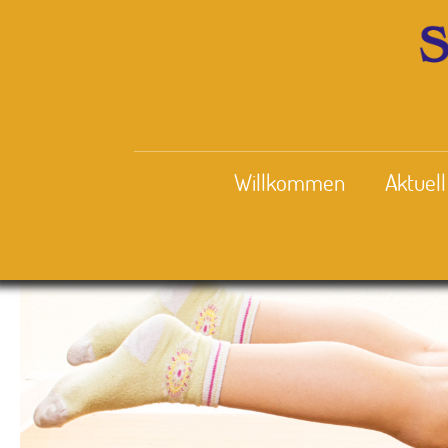
Willkommen
Aktuell